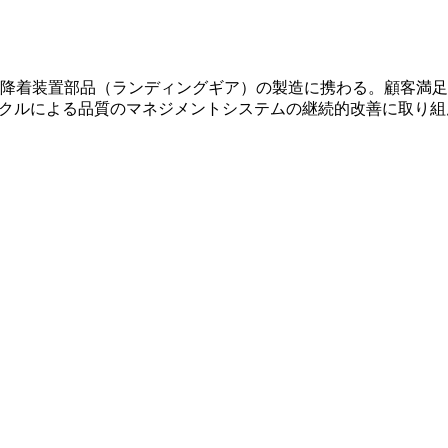
降着装置部品（ランディングギア）の製造に携わる。顧客満足
イクルによる品質のマネジメントシステムの継続的改善に取り