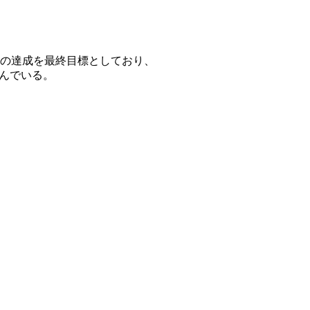
の達成を最終目標としており、
組んでいる。