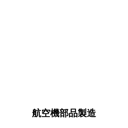
航空機部品製造