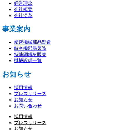
経営理念
会社概要
会社沿革
事業案内
精密機械部品製造
航空機部品製造
特殊鋼鋼材販売
機械設備一覧
お知らせ
採用情報
プレスリリース
お知らせ
お問い合わせ
採用情報
プレスリリース
お知らせ