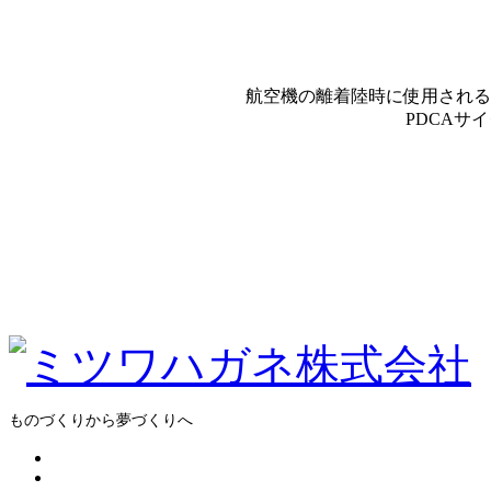
航空機の離着陸時に使用される
PDCAサ
ものづくりから夢づくりへ