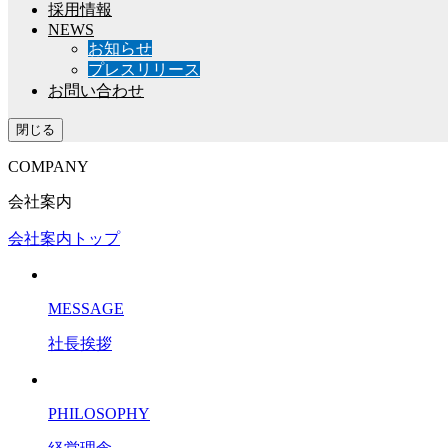
採用情報
NEWS
お知らせ
プレスリリース
お問い合わせ
閉じる
COMPANY
会社案内
会社案内トップ
MESSAGE
社長挨拶
PHILOSOPHY