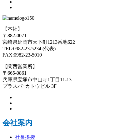
【本社】
〒882-0071
宮崎県延岡市天下町1213番地622
TEL:0982-23-5234 (代表)
FAX:0982-23-5010
【関西営業所】
〒665-0861
兵庫県宝塚市中山寺1丁目11-13
プラスパ･カトウビル 3F
会社案内
社長挨拶