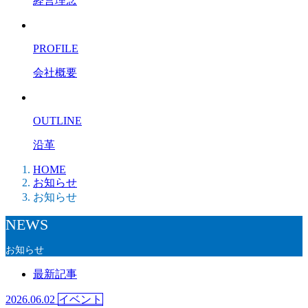
経営理念
PROFILE
会社概要
OUTLINE
沿革
HOME
お知らせ
お知らせ
NEWS
お知らせ
最新記事
2026.06.02
イベント