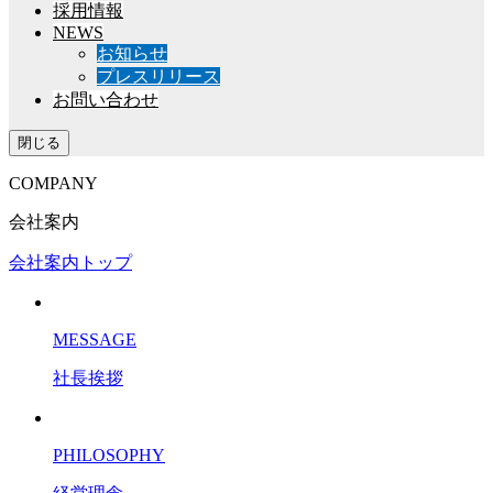
採用情報
NEWS
お知らせ
プレスリリース
お問い合わせ
閉じる
COMPANY
会社案内
会社案内トップ
MESSAGE
社長挨拶
PHILOSOPHY