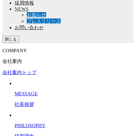
採用情報
NEWS
お知らせ
プレスリリース
お問い合わせ
閉じる
COMPANY
会社案内
会社案内トップ
MESSAGE
社長挨拶
PHILOSOPHY