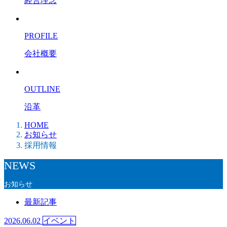
経営理念
PROFILE
会社概要
OUTLINE
沿革
HOME
お知らせ
採用情報
NEWS
お知らせ
最新記事
2026.06.02
イベント