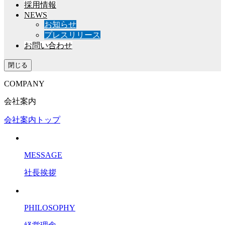
採用情報
NEWS
お知らせ
プレスリリース
お問い合わせ
閉じる
COMPANY
会社案内
会社案内トップ
MESSAGE
社長挨拶
PHILOSOPHY