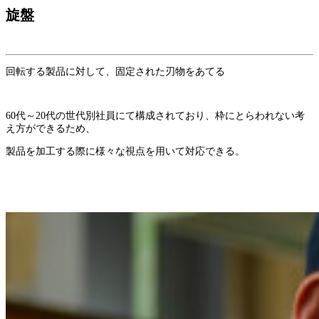
旋盤
回転する製品に対して、固定された刃物をあてる
60代～20代の世代別社員にて構成されており、枠にとらわれない考
え方ができるため、
製品を加工する際に様々な視点を用いて対応できる。