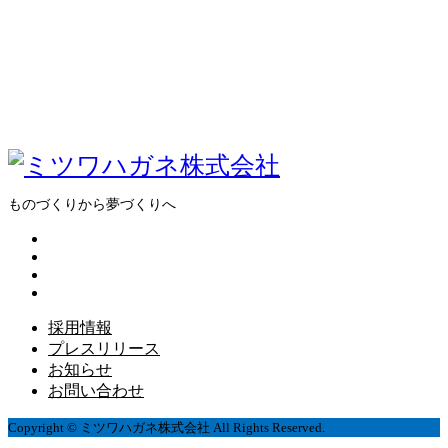
ものづくりから夢づくりへ
採用情報
プレスリリース
お知らせ
お問い合わせ
Copyright © ミツワハガネ株式会社 All Rights Reserved.