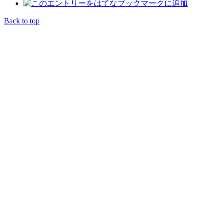
Back to top