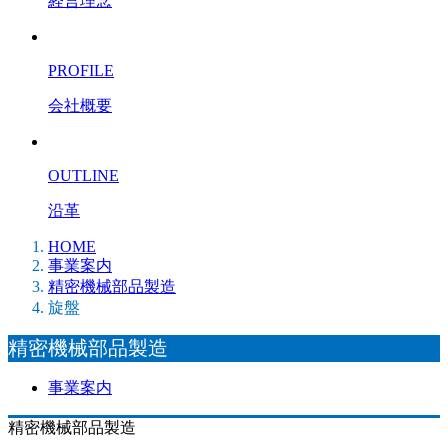
経営理念
PROFILE
会社概要
OUTLINE
沿革
HOME
事業案内
精密機械部品製造
旋盤
精密機械部品製造
事業案内
精密機械部品製造