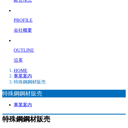
経営理念
PROFILE
会社概要
OUTLINE
沿革
HOME
事業案内
特殊鋼鋼材販売
特殊鋼鋼材販売
事業案内
特殊鋼鋼材販売