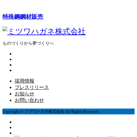
特殊鋼鋼材販売
ものづくりから夢づくりへ
採用情報
プレスリリース
お知らせ
お問い合わせ
Copyright © ミツワハガネ株式会社 All Rights Reserved.