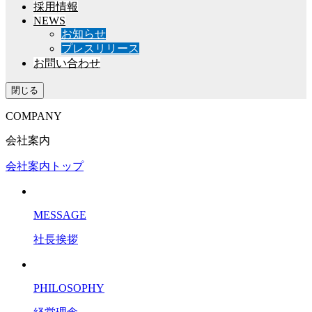
採用情報
NEWS
お知らせ
プレスリリース
お問い合わせ
閉じる
COMPANY
会社案内
会社案内トップ
MESSAGE
社長挨拶
PHILOSOPHY